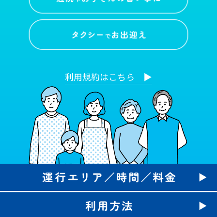
利用規約はこちら ▶︎