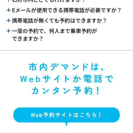
Eメールが使用できる携帯電話が必要ですか？
携帯電話が無くても予約はできますか？
一度の予約で、何人まで乗車予約が
できますか？