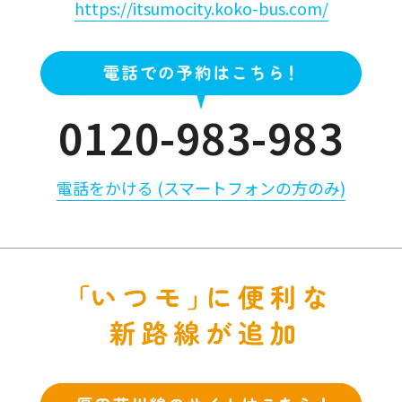
https://itsumocity.koko-bus.com/
0120-983-983
電話をかける (スマートフォンの方のみ)